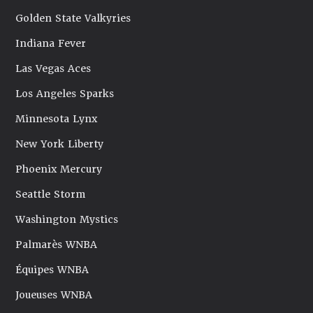
Golden State Valkyries
Indiana Fever
Las Vegas Aces
Los Angeles Sparks
Minnesota Lynx
New York Liberty
Phoenix Mercury
Seattle Storm
Washington Mystics
Palmarès WNBA
Équipes WNBA
Joueuses WNBA