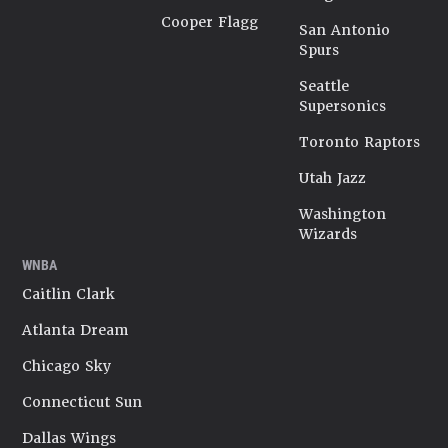
Cooper Flagg
San Antonio
Spurs
Seattle
Supersonics
Toronto Raptors
Utah Jazz
Washington
Wizards
WNBA
Caitlin Clark
Atlanta Dream
Chicago Sky
Connecticut Sun
Dallas Wings