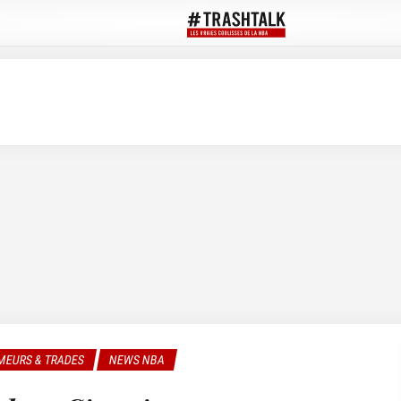
MEURS & TRADES
NEWS NBA