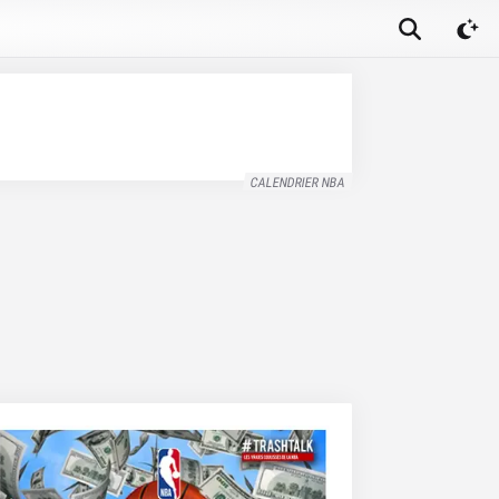
CALENDRIER NBA