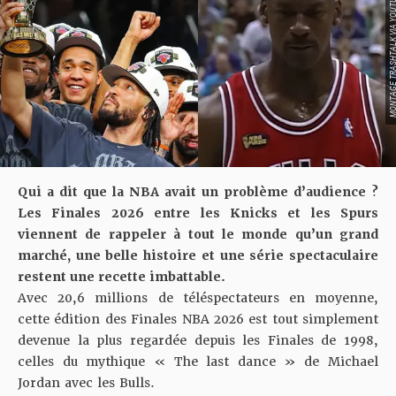
MONTAGE TRASHTALK VIA 
Qui a dit que la NBA avait un problème d’audience ?
Les Finales 2026 entre les Knicks et les Spurs
viennent de rappeler à tout le monde qu’un grand
marché, une belle histoire et une série spectaculaire
restent une recette imbattable.
Avec 20,6 millions de téléspectateurs en moyenne,
cette édition des Finales NBA 2026 est tout simplement
devenue la plus regardée depuis les Finales de 1998,
celles du mythique « The last dance » de Michael
Jordan avec les Bulls.