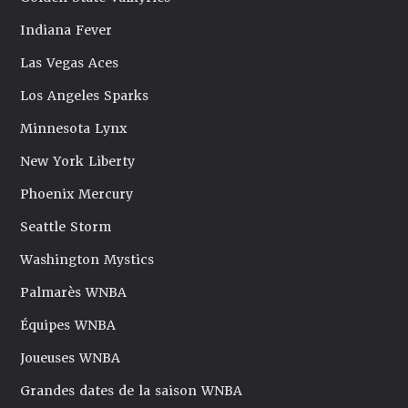
Indiana Fever
Las Vegas Aces
Los Angeles Sparks
Minnesota Lynx
New York Liberty
Phoenix Mercury
Seattle Storm
Washington Mystics
Palmarès WNBA
Équipes WNBA
Joueuses WNBA
Grandes dates de la saison WNBA