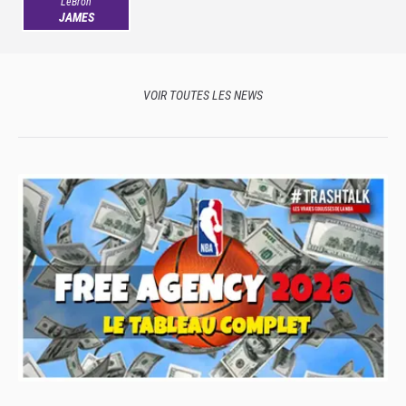
LeBron
JAMES
VOIR TOUTES LES NEWS