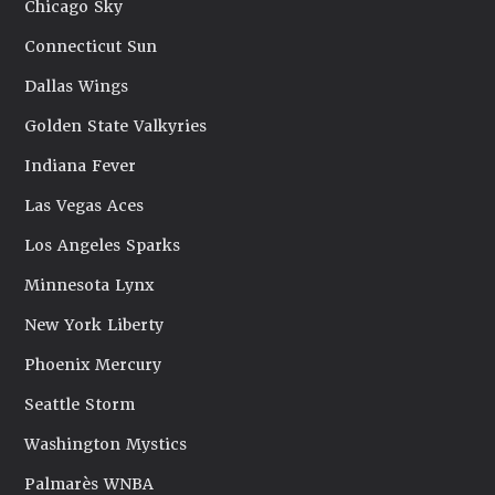
Chicago Sky
Connecticut Sun
Dallas Wings
Golden State Valkyries
Indiana Fever
Las Vegas Aces
Los Angeles Sparks
Minnesota Lynx
New York Liberty
Phoenix Mercury
Seattle Storm
Washington Mystics
Palmarès WNBA