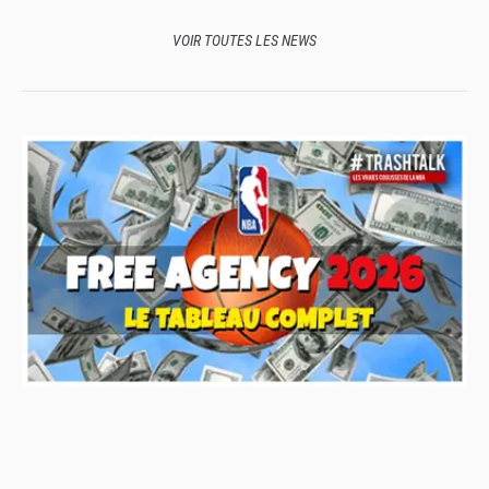
VOIR TOUTES LES NEWS