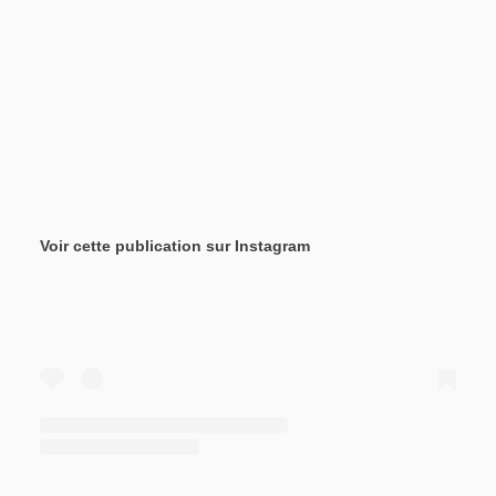
Voir cette publication sur Instagram