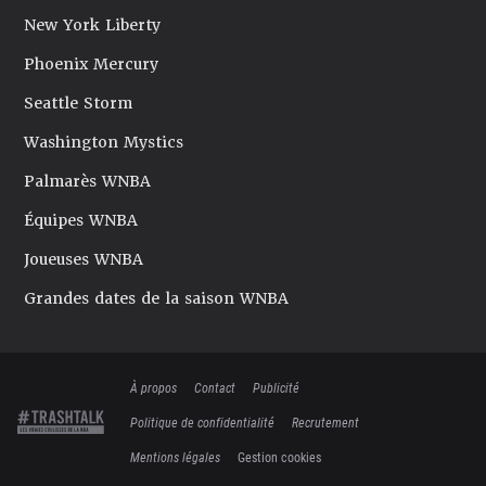
New York Liberty
Phoenix Mercury
Seattle Storm
Washington Mystics
Palmarès WNBA
Équipes WNBA
Joueuses WNBA
Grandes dates de la saison WNBA
À propos
Contact
Publicité
Politique de confidentialité
Recrutement
Mentions légales
Gestion cookies