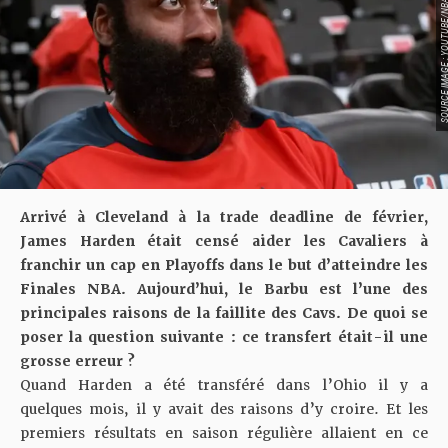
SOURCE IMAGE : YOUTU
Arrivé à Cleveland à la trade deadline de février,
James Harden était censé aider les Cavaliers à
franchir un cap en Playoffs dans le but d’atteindre les
Finales NBA. Aujourd’hui, le Barbu est l’une des
principales raisons de la faillite des Cavs. De quoi se
poser la question suivante : ce transfert était-il une
grosse erreur ?
Quand Harden a été transféré dans l’Ohio il y a
quelques mois,
il y avait des raisons d’y croire
. Et les
premiers résultats en saison régulière allaient en ce