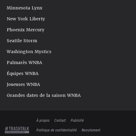
Minnesota Lynx
New York Liberty
Phoenix Mercury
Seattle Storm
Washington Mystics
Palmarès WNBA
Équipes WNBA
Joueuses WNBA
Grandes dates de la saison WNBA
À propos
Contact
Publicité
Politique de confidentialité
Recrutement