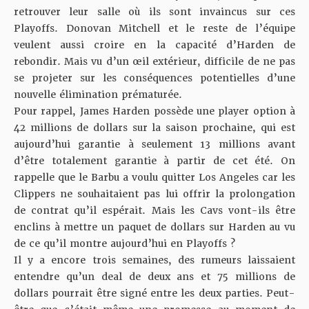
retrouver leur salle où ils sont invaincus sur ces
Playoffs. Donovan Mitchell et le reste de l’équipe
veulent aussi croire en la capacité d’Harden de
rebondir. Mais vu d’un œil extérieur, difficile de ne pas
se projeter sur les conséquences potentielles d’une
nouvelle élimination prématurée.
Pour rappel, James Harden possède une player option à
42 millions de dollars sur la saison prochaine, qui est
aujourd’hui garantie à seulement 13 millions avant
d’être totalement garantie à partir de cet été. On
rappelle que le Barbu a voulu quitter Los Angeles car les
Clippers ne souhaitaient pas lui offrir la prolongation
de contrat qu’il espérait. Mais les Cavs vont-ils être
enclins à mettre un paquet de dollars sur Harden au vu
de ce qu’il montre aujourd’hui en Playoffs ?
Il y a encore trois semaines, des rumeurs laissaient
entendre qu’un deal de deux ans et 75 millions de
dollars pourrait être signé entre les deux parties. Peut-