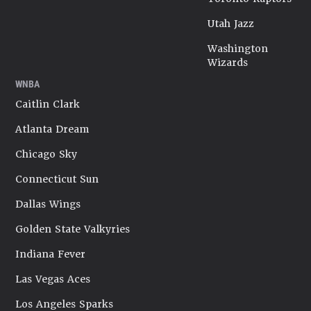
Utah Jazz
Washington
Wizards
WNBA
Caitlin Clark
Atlanta Dream
Chicago Sky
Connecticut Sun
Dallas Wings
Golden State Valkyries
Indiana Fever
Las Vegas Aces
Los Angeles Sparks