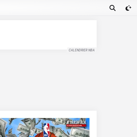
CALENDRIER NBA