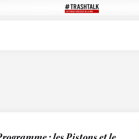
rogramme : les Pistons et le