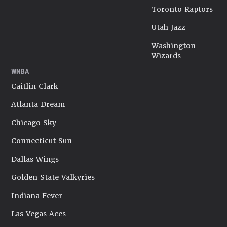
Toronto Raptors
Utah Jazz
Washington
Wizards
WNBA
Caitlin Clark
Atlanta Dream
Chicago Sky
Connecticut Sun
Dallas Wings
Golden State Valkyries
Indiana Fever
Las Vegas Aces