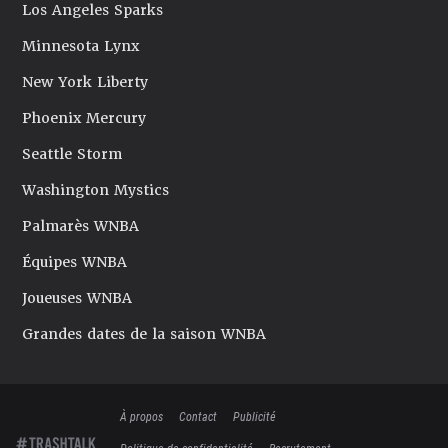
Los Angeles Sparks
Minnesota Lynx
New York Liberty
Phoenix Mercury
Seattle Storm
Washington Mystics
Palmarès WNBA
Équipes WNBA
Joueuses WNBA
Grandes dates de la saison WNBA
À propos
Contact
Publicité