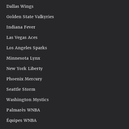
Dallas Wings
Golden State Valkyries
Indiana Fever
Las Vegas Aces
Los Angeles Sparks
Minnesota Lynx
New York Liberty
Phoenix Mercury
Seattle Storm
Washington Mystics
Palmarès WNBA
Équipes WNBA