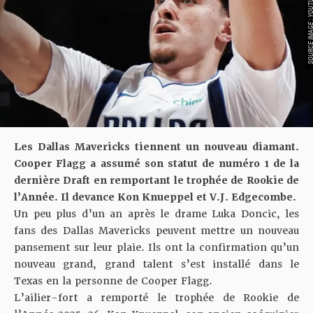
SOURCE IMAGE : YO
Les Dallas Mavericks tiennent un nouveau diamant.
Cooper Flagg a assumé son statut de numéro 1 de la
dernière Draft en remportant le trophée de Rookie de
l’Année. Il devance Kon Knueppel et V.J. Edgecombe.
Un peu plus d’un an après le drame Luka Doncic, les
fans des Dallas Mavericks peuvent mettre un nouveau
pansement sur leur plaie. Ils ont la confirmation qu’un
nouveau grand, grand talent s’est installé dans le
Texas en la personne de Cooper Flagg.
L’ailier-fort a remporté le trophée de Rookie de