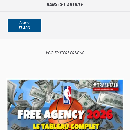
DANS CET ARTICLE
Cooper
FLAGG
VOIR TOUTES LES NEWS