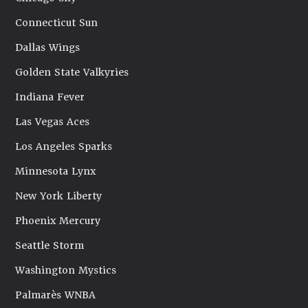
Connecticut Sun
Dallas Wings
Golden State Valkyries
Indiana Fever
Las Vegas Aces
Los Angeles Sparks
Minnesota Lynx
New York Liberty
Phoenix Mercury
Seattle Storm
Washington Mystics
Palmarès WNBA