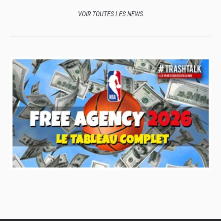
VOIR TOUTES LES NEWS