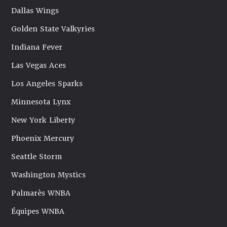
Dallas Wings
Golden State Valkyries
Indiana Fever
Las Vegas Aces
Los Angeles Sparks
Minnesota Lynx
New York Liberty
Phoenix Mercury
Seattle Storm
Washington Mystics
Palmarès WNBA
Équipes WNBA