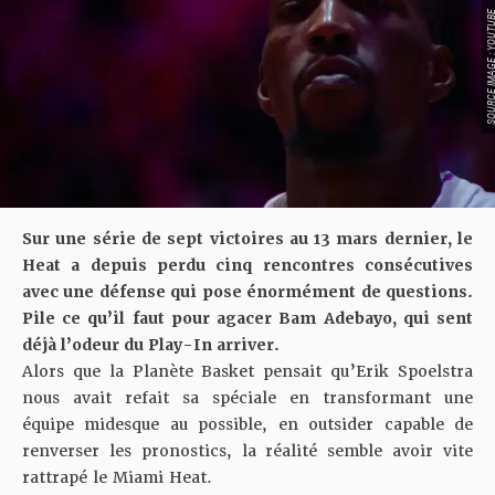
SOURCE IMAGE : YO
Sur une série de sept victoires au 13 mars dernier, le
Heat a depuis perdu cinq rencontres consécutives
avec une défense qui pose énormément de questions.
Pile ce qu’il faut pour agacer Bam Adebayo, qui sent
déjà l’odeur du Play-In arriver.
Alors que la Planète Basket pensait qu’Erik Spoelstra
nous avait refait sa spéciale en transformant une
équipe midesque au possible, en outsider capable de
renverser les pronostics, la réalité semble avoir vite
rattrapé le Miami Heat.