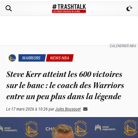
CALENDRIER NBA
WARRIORS
NEWS NBA
Steve Kerr atteint les 600 victoires
sur le banc : le coach des Warriors
entre un peu plus dans la légende
Le
17 mars 2026 à 10:26
par
Jules Bousquet