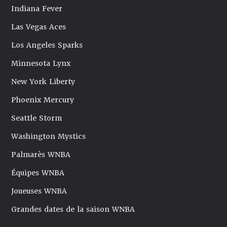
Indiana Fever
Las Vegas Aces
Los Angeles Sparks
Minnesota Lynx
New York Liberty
Phoenix Mercury
Seattle Storm
Washington Mystics
Palmarès WNBA
Équipes WNBA
Joueuses WNBA
Grandes dates de la saison WNBA