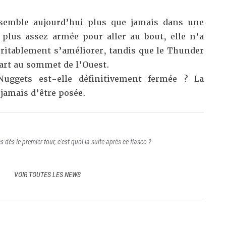
 semble aujourd’hui plus que jamais dans une
 plus assez armée pour aller au bout, elle n’a
véritablement s’améliorer, tandis que le Thunder
cart au sommet de l’Ouest.
Nuggets est-elle définitivement fermée ? La
jamais d’être posée.
 dès le premier tour, c'est quoi la suite après ce fiasco ?
VOIR TOUTES LES NEWS