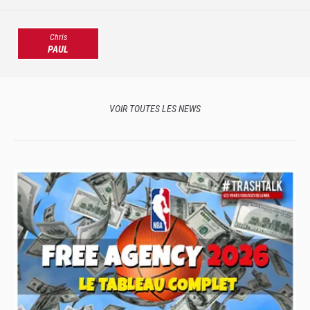
Chris
PAUL
VOIR TOUTES LES NEWS