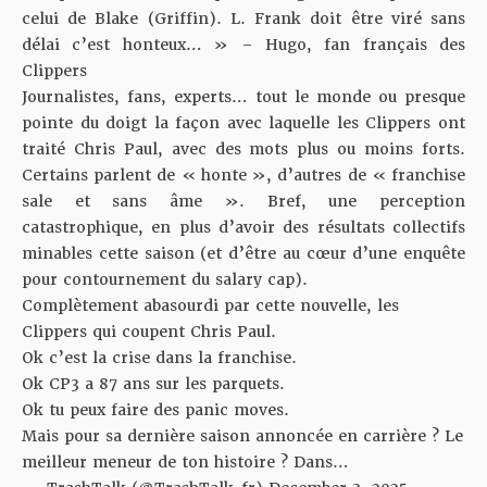
celui de Blake (Griffin). L. Frank doit être viré sans
délai c’est honteux… » – Hugo, fan français des
Clippers
Journalistes, fans, experts… tout le monde ou presque
pointe du doigt la façon avec laquelle les Clippers ont
traité Chris Paul, avec des mots plus ou moins forts.
Certains parlent de « honte », d’autres de « franchise
sale et sans âme ». Bref, une perception
catastrophique, en plus d’avoir des résultats collectifs
minables cette saison (et d’être au cœur
d’une enquête
pour contournement du salary cap
).
Complètement abasourdi par cette nouvelle, les
Clippers qui coupent Chris Paul.
Ok c’est la crise dans la franchise.
Ok CP3 a 87 ans sur les parquets.
Ok tu peux faire des panic moves.
Mais pour sa dernière saison annoncée en carrière ? Le
meilleur meneur de ton histoire ? Dans…