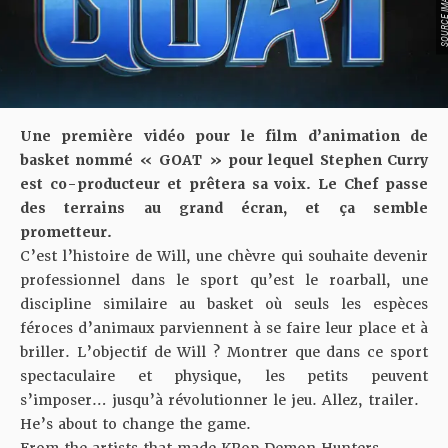
Une première vidéo pour le film d’animation de
basket nommé « GOAT » pour lequel Stephen Curry
est co-producteur et prêtera sa voix. Le Chef passe
des terrains au grand écran, et ça semble
prometteur.
C’est l’histoire de Will, une chèvre qui souhaite devenir
professionnel dans le sport qu’est le roarball, une
discipline similaire au basket où seuls les espèces
féroces d’animaux parviennent à se faire leur place et à
briller. L’objectif de Will ? Montrer que dans ce sport
spectaculaire et physique, les petits peuvent
s’imposer… jusqu’à révolutionner le jeu. Allez, trailer.
He’s about to change the game.