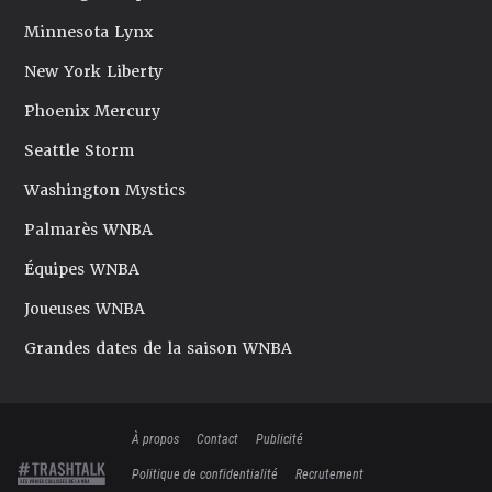
Minnesota Lynx
New York Liberty
Phoenix Mercury
Seattle Storm
Washington Mystics
Palmarès WNBA
Équipes WNBA
Joueuses WNBA
Grandes dates de la saison WNBA
À propos
Contact
Publicité
Politique de confidentialité
Recrutement