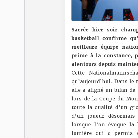
Sacrée hier soir cham
basketball confirme qu
meilleure équipe natio
prime à la constance, 
alentours depuis mainte
Cette Nationalmannscha
qu’aujourd’hui. Dans le t
elle a aligné un bilan de 
lors de la Coupe du Mon
toute la qualité d’un gr
d’un joueur désormais 
lorsque l’on évoque la
lumière qui a permis 