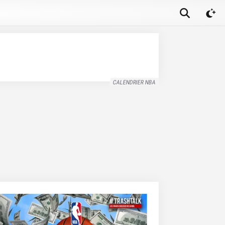
CALENDRIER NBA