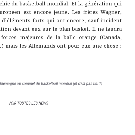
chie du basketball mondial. Et la génération qui
européen est encore jeune. Les frères Wagner,
 d’éléments forts qui ont encore, sauf incident
ion devant eux sur le plan basket. Il ne faudra
 forces majeures de la balle orange (Canada,
…) mais les Allemands ont pour eux une chose :
'Allemagne au sommet du basketball mondial (et c'est pas fini ?)
VOIR TOUTES LES NEWS