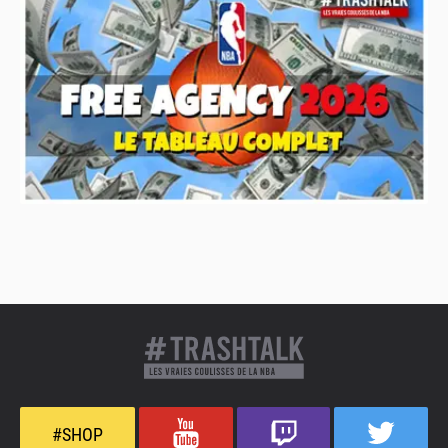
#SHOP