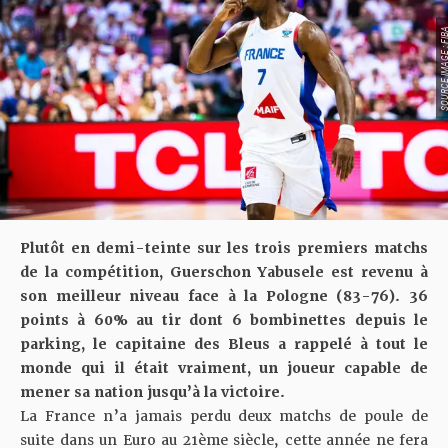
SOURCE IMAGE :
Plutôt en demi-teinte sur les trois premiers matchs
de la compétition, Guerschon Yabusele est revenu à
son meilleur niveau face à la Pologne (
83-76
). 36
points à 60% au tir dont 6 bombinettes depuis le
parking, le capitaine des Bleus a rappelé à tout le
monde qui il était vraiment, un joueur capable de
mener sa nation jusqu’à la victoire.
La France n’a jamais perdu deux matchs de poule de
suite dans un Euro au 21ème siècle, cette année ne fera