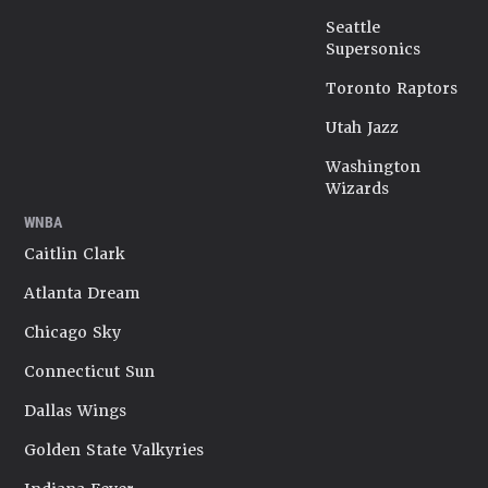
Seattle
Supersonics
Toronto Raptors
Utah Jazz
Washington
Wizards
WNBA
Caitlin Clark
Atlanta Dream
Chicago Sky
Connecticut Sun
Dallas Wings
Golden State Valkyries