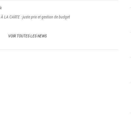
lk
À LA CARTE : juste prix et gestion de budget
VOIR TOUTES LES NEWS