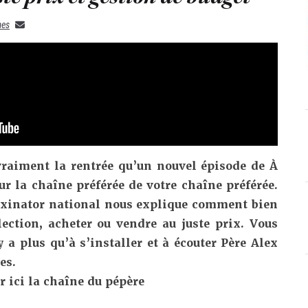
mes
raiment la rentrée qu’un nouvel épisode de À
ur la chaîne préférée de votre chaîne préférée.
lexinator national nous explique comment bien
ection, acheter ou vendre au juste prix. Vous
 a plus qu’à s’installer et à écouter Père Alex
es.
r ici la chaîne du pépère