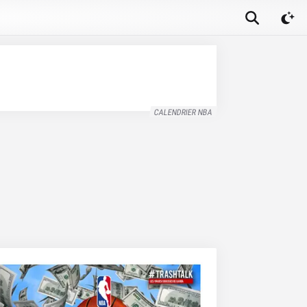
CALENDRIER NBA