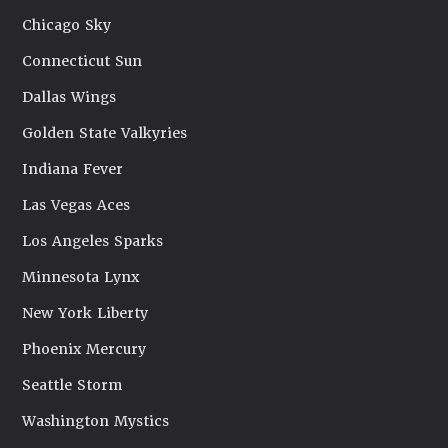
Chicago Sky
Connecticut Sun
Dallas Wings
Golden State Valkyries
Indiana Fever
Las Vegas Aces
Los Angeles Sparks
Minnesota Lynx
New York Liberty
Phoenix Mercury
Seattle Storm
Washington Mystics