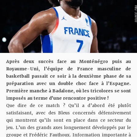
SOURCE : F
Après deux succès face au Monténégro puis au
Royaume-Uni, l’équipe de France masculine de
basketball passait ce soir à la deuxième phase de sa
préparation avec un double choc face à l’Espagne.
Première manche à Badalone, où les tricolores se sont
imposés au terme d’une rencontre positive !
Que dire de ce match ? Qu’il a d’abord été plutôt
satisfaisant, avec des Bleus concernés défensivement
qui montrent qu’ils sont en place dans ce secteur du
jeu. L’un des grands axes longuement développés par le
groupe et Frédéric Fauthoux. Information importante à