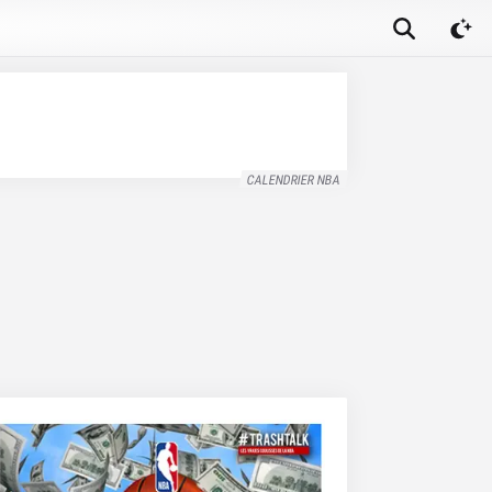
CALENDRIER NBA