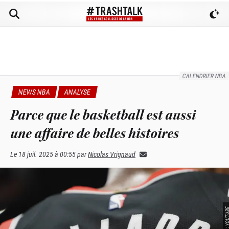
CALENDRIER NBA
NEWS NBA
ANALYSE
Parce que le basketball est aussi
une affaire de belles histoires
Le
18 juil. 2025 à 00:55
par
Nicolas Vrignaud