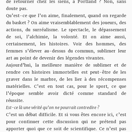
de retourner chez les siens, à Portland ? Non, sans
doute pas.
Qu’est-ce que l’on aime, finalement, quand on regarde
du basket ? On aime vraisemblablement des joueurs, des
actions, du surréalisme. Le spectacle, le dépassement
de soi, l’alchimie, la volonté. Et on aime aussi,
certainement, les histoires. Voir des hommes, des
femmes s’élever au-dessus du commun, sublimer leur
art au point de devenir des légendes vivantes.
Aujourd’hui, la meilleure manière de sublimer et de
rendre ces histoires immortelles est peut-être de les
graver dans le marbre, de les lier à des récompenses
matérielles. C’est en tout cas, pour le sport, ce que
l’époque semble avoir dicté comme standard de
réussite.
Est-ce là une vérité qu’on ne pourrait contredire ?
C’est un débat difficile. Et si vous êtes encore ici, c’est
pour continuer cette discussion qui ne prétend pas
apporter quoi que ce soit de scientifique. Ce n’est pas