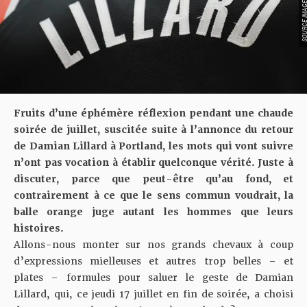
SOURCE IMAGE : YO
Fruits d’une éphémère réflexion pendant une chaude
soirée de juillet, suscitée suite à l’annonce du retour
de Damian Lillard à Portland, les mots qui vont suivre
n’ont pas vocation à établir quelconque vérité. Juste à
discuter, parce que peut-être qu’au fond, et
contrairement à ce que le sens commun voudrait, la
balle orange juge autant les hommes que leurs
histoires.
Allons-nous monter sur nos grands chevaux à coup
d’expressions mielleuses et autres trop belles – et
plates – formules pour saluer le geste de Damian
Lillard, qui, ce jeudi 17 juillet en fin de soirée, a choisi