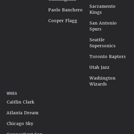
Sacramento
Paolo Banchero
Kings
Cooper Flagg
San Antonio
Spurs
Seattle
Supersonics
Toronto Raptors
Utah Jazz
Washington
Wizards
WNBA
Caitlin Clark
Atlanta Dream
Chicago Sky