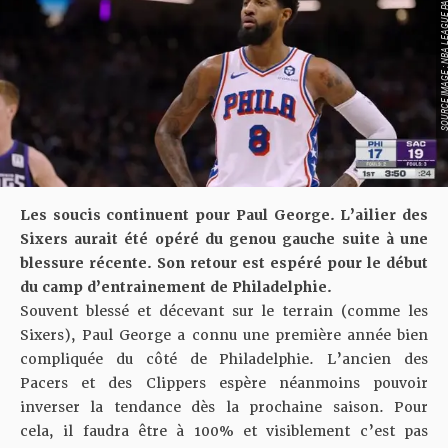
SOURCE IMAGE : NBA LEAG
Les soucis continuent pour Paul George. L’ailier des
Sixers aurait été opéré du genou gauche suite à une
blessure récente. Son retour est espéré pour le début
du camp d’entrainement de Philadelphie.
Souvent blessé et décevant sur le terrain (comme les
Sixers), Paul George a connu une première année bien
compliquée du côté de Philadelphie. L’ancien des
Pacers et des Clippers espère néanmoins pouvoir
inverser la tendance dès la prochaine saison. Pour
cela, il faudra être à 100% et visiblement c’est pas