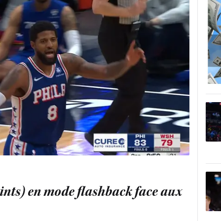
ints) en mode flashback face aux