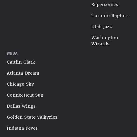
Supersonics
Toronto Raptors
Utah Jazz
Washington
Wizards
WNBA
Caitlin Clark
Atlanta Dream
Chicago Sky
Connecticut Sun
Dallas Wings
Golden State Valkyries
Indiana Fever