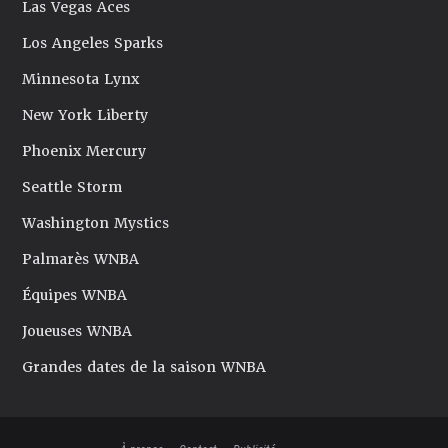
Las Vegas Aces
Los Angeles Sparks
Minnesota Lynx
New York Liberty
Phoenix Mercury
Seattle Storm
Washington Mystics
Palmarès WNBA
Équipes WNBA
Joueuses WNBA
Grandes dates de la saison WNBA