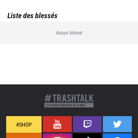
Liste des blessés
Aucun blessé
#SHOP