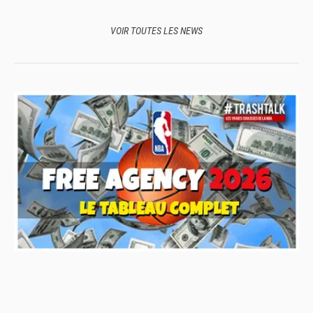
Commissioner’s Cup !
VOIR TOUTES LES NEWS