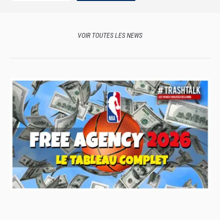
VOIR TOUTES LES NEWS