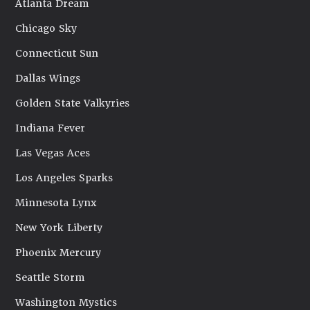
Atlanta Dream
Chicago Sky
Connecticut Sun
Dallas Wings
Golden State Valkyries
Indiana Fever
Las Vegas Aces
Los Angeles Sparks
Minnesota Lynx
New York Liberty
Phoenix Mercury
Seattle Storm
Washington Mystics