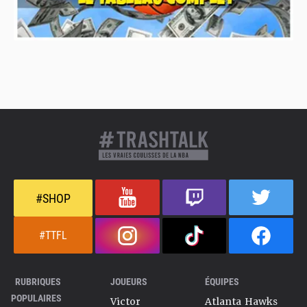
#SHOP
#TTFL
RUBRIQUES
JOUEURS
ÉQUIPES
POPULAIRES
Victor
Atlanta Hawks