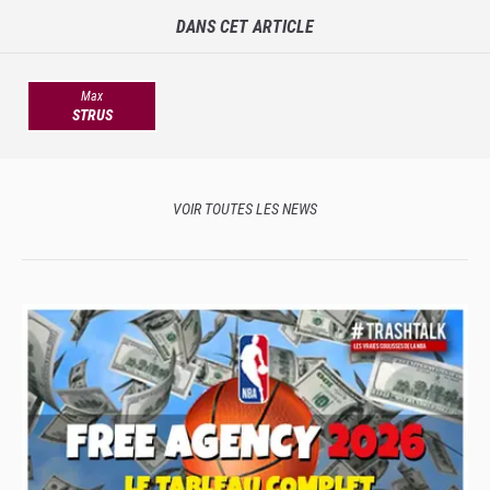
DANS CET ARTICLE
Max
STRUS
VOIR TOUTES LES NEWS