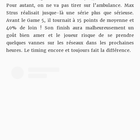
Pour autant, on ne va pas tirer sur l’ambulance. Max
Strus réalisait jusque-là une série plus que sérieuse.
Avant le Game 5, il tournait à 15 points de moyenne et
40% de loin ! Son finish aura malheureusement un
goût bien amer et le joueur risque de se prendre
quelques vannes sur les réseaux dans les prochaines
heures. Le timing encore et toujours fait la différence.