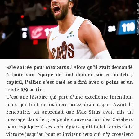
SOURCE IMAGE : YO
Sale soirée pour Max Strus ! Alors qu’il avait demandé
à toute son équipe de tout donner sur ce
match 5
capital
, l’ailier s’est raté et a fini avec 0 point et un
triste 0/9 au tir.
C’est une histoire qui part d’une excellente intention,
mais qui finit de manière assez dramatique. Avant la
rencontre, on apprenait que Max Strus avait mis un
message dans le groupe de conversation des Cavaliers
pour expliquer à ses coéquipiers qu’il fallait croire à la
victoire jusqu’au bout et invitant ceux qui n’y croyaient