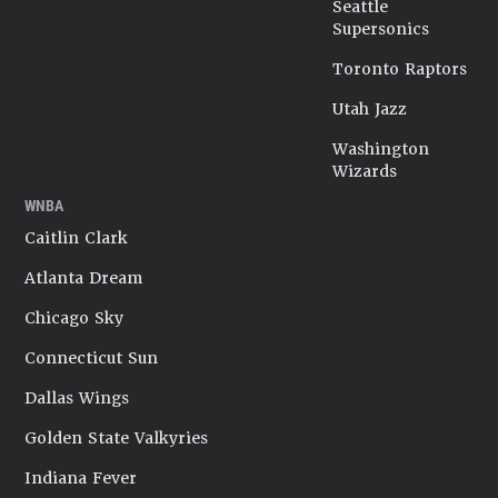
Seattle
Supersonics
Toronto Raptors
Utah Jazz
Washington
Wizards
WNBA
Caitlin Clark
Atlanta Dream
Chicago Sky
Connecticut Sun
Dallas Wings
Golden State Valkyries
Indiana Fever