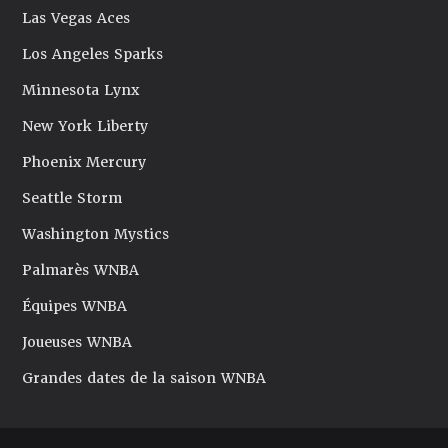
Las Vegas Aces
Los Angeles Sparks
Minnesota Lynx
New York Liberty
Phoenix Mercury
Seattle Storm
Washington Mystics
Palmarès WNBA
Équipes WNBA
Joueuses WNBA
Grandes dates de la saison WNBA