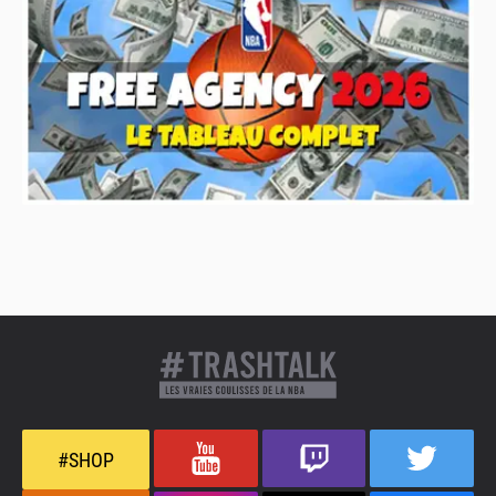
#SHOP