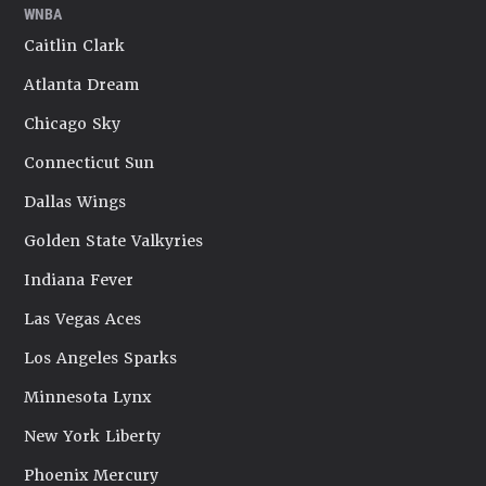
WNBA
Caitlin Clark
Atlanta Dream
Chicago Sky
Connecticut Sun
Dallas Wings
Golden State Valkyries
Indiana Fever
Las Vegas Aces
Los Angeles Sparks
Minnesota Lynx
New York Liberty
Phoenix Mercury