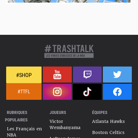
#SHOP
#TTFL
RUBRIQUES
JOUEURS
ÉQUIPES
POPULAIRES
Victor
Atlanta Hawks
Wembanyama
Les Français en
Boston Celtics
NBA