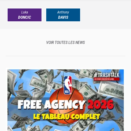
Luka
Anthony
DONCIC
DAVIS
VOIR TOUTES LES NEWS