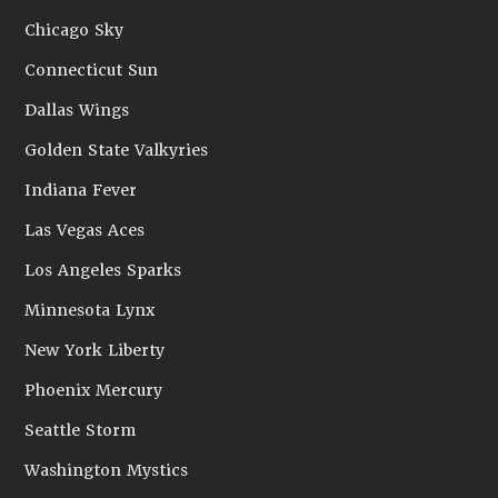
Chicago Sky
Connecticut Sun
Dallas Wings
Golden State Valkyries
Indiana Fever
Las Vegas Aces
Los Angeles Sparks
Minnesota Lynx
New York Liberty
Phoenix Mercury
Seattle Storm
Washington Mystics