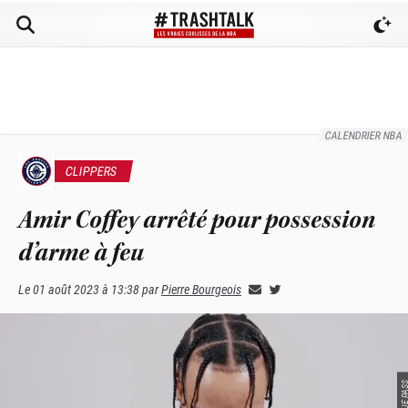
CALENDRIER NBA
CLIPPERS
Amir Coffey arrêté pour possession
d’arme à feu
Le
01 août 2023 à 13:38
par
Pierre Bourgeois