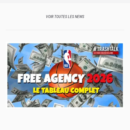
VOIR TOUTES LES NEWS