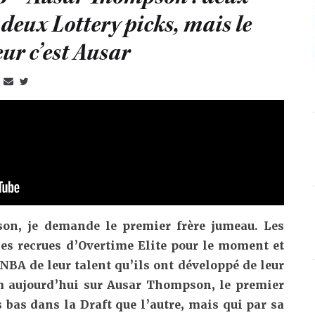
deux Lottery picks, mais le
ur c’est Ausar
on, je demande le premier frère jumeau. Les
es recrues d’Overtime Elite pour le moment et
NBA de leur talent qu’ils ont développé de leur
m aujourd’hui sur Ausar Thompson, le premier
 bas dans la Draft que l’autre, mais qui par sa