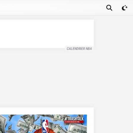
CALENDRIER NBA