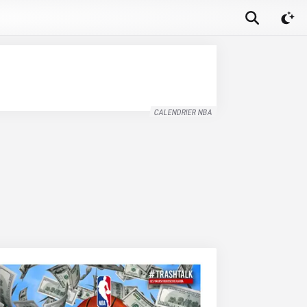
CALENDRIER NBA