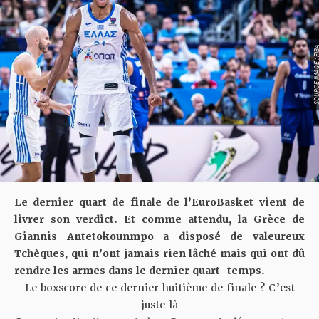
SOURCE IMAGE :
Le dernier quart de finale de l’EuroBasket vient de
livrer son verdict. Et comme attendu, la Grèce de
Giannis Antetokounmpo a disposé de valeureux
Tchèques, qui n’ont jamais rien lâché mais qui ont dû
rendre les armes dans le dernier quart-temps.
Le boxscore de ce dernier huitième de finale ? C’est
juste là