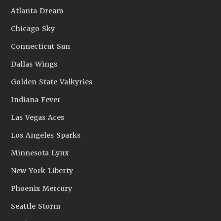
Atlanta Dream
Chicago Sky
Connecticut Sun
Dallas Wings
Golden State Valkyries
Indiana Fever
Las Vegas Aces
Los Angeles Sparks
Minnesota Lynx
New York Liberty
Phoenix Mercury
Seattle Storm