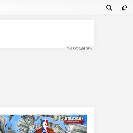
CALENDRIER NBA