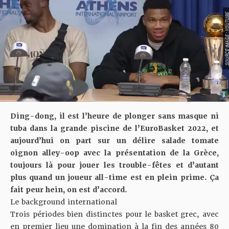
SOURCE IMAGE : YO
Ding-dong, il est l’heure de plonger sans masque ni
tuba dans la grande piscine de l’EuroBasket 2022, et
aujourd’hui on part sur un délire salade tomate
oignon alley-oop avec la présentation de la Grèce,
toujours là pour jouer les trouble-fêtes et d’autant
plus quand un joueur all-time est en plein prime. Ça
fait peur hein, on est d’accord.
Le background international
Trois périodes bien distinctes pour le basket grec, avec
en premier lieu une domination à la fin des années 80