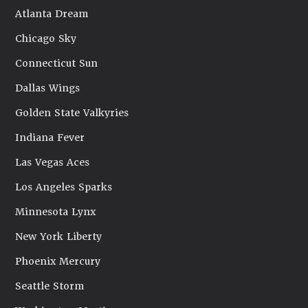
Atlanta Dream
Chicago Sky
Connecticut Sun
Dallas Wings
Golden State Valkyries
Indiana Fever
Las Vegas Aces
Los Angeles Sparks
Minnesota Lynx
New York Liberty
Phoenix Mercury
Seattle Storm