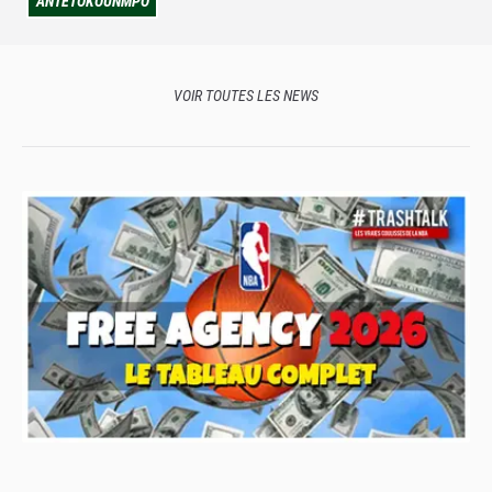
ANTETOKOUNMPO
VOIR TOUTES LES NEWS