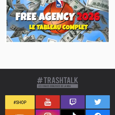
#SHOP