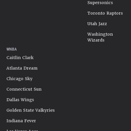
Supersonics
Toronto Raptors
Utah Jazz
Washington
Wizards
WNBA
Caitlin Clark
Atlanta Dream
Chicago Sky
Connecticut Sun
Dallas Wings
Golden State Valkyries
Indiana Fever