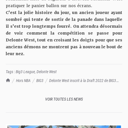
pratiquer le panier ballon sur nos écrans.
C’est la jolie histoire du jour, un ancien joueur ayant
sombré qui tente de sortir de la panade dans laquelle
il s’est trop longtemps fourré. On attendra désormais
de voir comment la compétition se passe pour
Delonte West, tout en croisant les doigts pour que ses
anciens démons ne montrent pas à nouveau le bout de
leur nez.
Tags :
Big3 League
,
Delonte West
TrashTalk Actu NBA
Hors NBA
BIG3
Delonte West inscrit à la Draft 2022 de BIG3
League
VOIR TOUTES LES NEWS