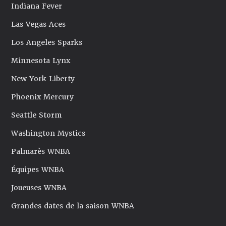
Indiana Fever
Las Vegas Aces
Los Angeles Sparks
Minnesota Lynx
New York Liberty
Phoenix Mercury
Seattle Storm
Washington Mystics
Palmarès WNBA
Équipes WNBA
Joueuses WNBA
Grandes dates de la saison WNBA