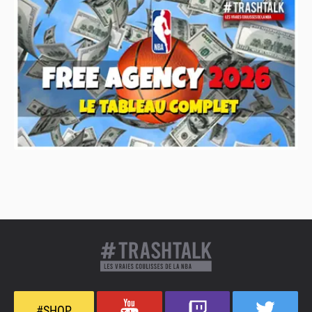
#SHOP