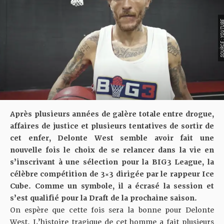
SOURCE : YOU
Après plusieurs années de galère totale entre drogue,
affaires de justice et plusieurs tentatives de sortir de
cet enfer, Delonte West semble avoir fait une
nouvelle fois le choix de se relancer dans la vie en
s’inscrivant à une sélection pour la BIG3 League, la
célèbre compétition de 3×3 dirigée par le rappeur Ice
Cube. Comme un symbole, il a écrasé la session et
s’est qualifié pour la Draft de la prochaine saison.
On espère que cette fois sera la bonne pour Delonte
West. L’histoire tragique de cet homme a fait plusieurs