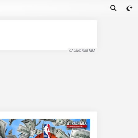
CALENDRIER NBA