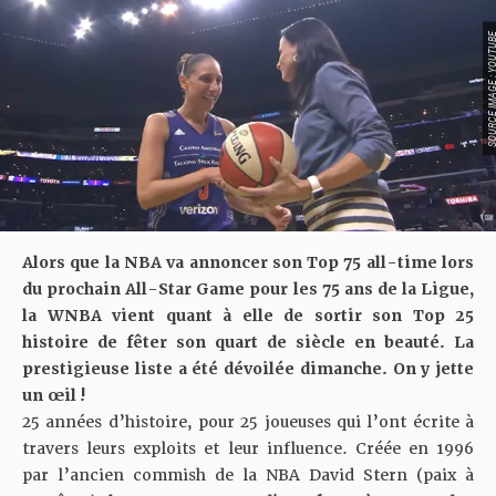
SOURCE IMAGE : YO
Alors que la NBA va annoncer son Top 75 all-time lors
du prochain All-Star Game pour les 75 ans de la Ligue,
la WNBA vient quant à elle de sortir son Top 25
histoire de fêter son quart de siècle en beauté. La
prestigieuse liste a été dévoilée dimanche. On y jette
un œil !
25 années d’histoire, pour 25 joueuses qui l’ont écrite à
travers leurs exploits et leur influence. Créée en 1996
par l’ancien commish de la NBA David Stern (paix à