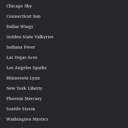
Chicago Sky
Connecticut Sun
Dallas Wings
Golden State Valkyries
Indiana Fever
Las Vegas Aces
Los Angeles Sparks
Minnesota Lynx
New York Liberty
Phoenix Mercury
Seattle Storm
Washington Mystics