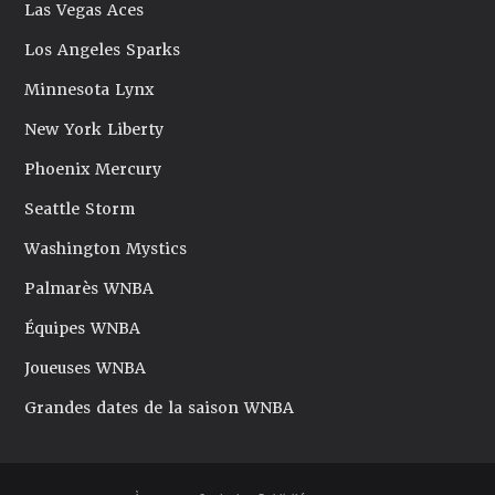
Las Vegas Aces
Los Angeles Sparks
Minnesota Lynx
New York Liberty
Phoenix Mercury
Seattle Storm
Washington Mystics
Palmarès WNBA
Équipes WNBA
Joueuses WNBA
Grandes dates de la saison WNBA