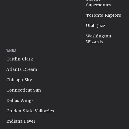
Supersonics
Toronto Raptors
Utah Jazz
Washington
Wizards
WNBA
Caitlin Clark
Atlanta Dream
Chicago Sky
Connecticut Sun
Dallas Wings
Golden State Valkyries
Indiana Fever