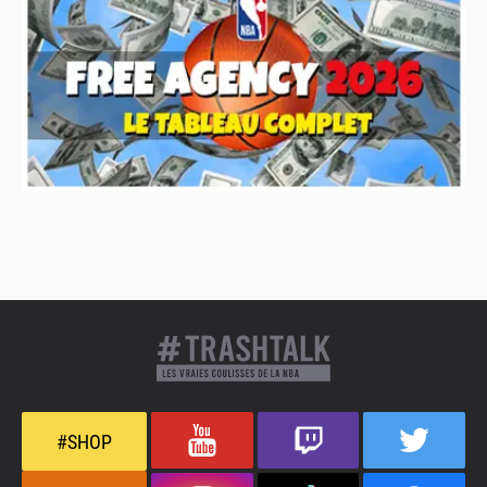
#SHOP