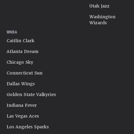
Utah Jazz
Washington
Wizards
WNBA
Caitlin Clark
Atlanta Dream
Chicago Sky
Connecticut Sun
Dallas Wings
Golden State Valkyries
Indiana Fever
Las Vegas Aces
Los Angeles Sparks