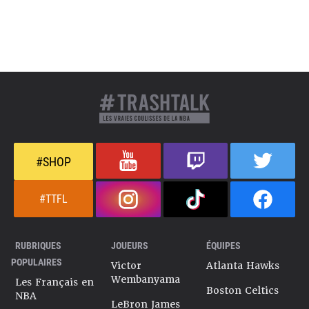
#SHOP
#TTFL
RUBRIQUES
JOUEURS
ÉQUIPES
POPULAIRES
Victor
Atlanta Hawks
Wembanyama
Les Français en
Boston Celtics
NBA
LeBron James