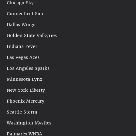
Chicago Sky
Connecticut Sun
Dallas Wings
Golden State Valkyries
Indiana Fever
Las Vegas Aces
Los Angeles Sparks
Minnesota Lynx
New York Liberty
Phoenix Mercury
Seattle Storm
Washington Mystics
Palmarès WNBA