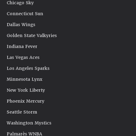
Chicago Sky
Connecticut Sun
Dallas Wings
Golden State Valkyries
Indiana Fever
Las Vegas Aces
Los Angeles Sparks
Minnesota Lynx
New York Liberty
Phoenix Mercury
Seattle Storm
Washington Mystics
Palmarès WNBA