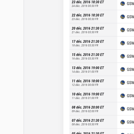
23 déc. 2016 18:30
ET
GS
24 déc. 2016 00:30
FR
22 déc. 2016 18:30
ET
GS
23 déc. 2016 00:30
FR
20 déc. 2016 21:30
ET
GS
21 déc. 2016 03:30
FR
17 déc. 2016 21:30
ET
GS
18 déc. 2016 03:30
FR
15 déc. 2016 21:30
ET
GS
16 déc. 2016 03:30
FR
13 déc. 2016 19:00
ET
GS
14 déc. 2016 01:00
FR
11 déc. 2016 18:00
ET
GS
12 déc. 2016 00:00
FR
10 déc. 2016 19:00
ET
GS
11 déc. 2016 01:00
FR
08 déc. 2016 20:00
ET
GS
09 déc. 2016 02:00
FR
07 déc. 2016 21:30
ET
GS
08 déc. 2016 03:30
FR
05 déc. 2016 21:30
ET