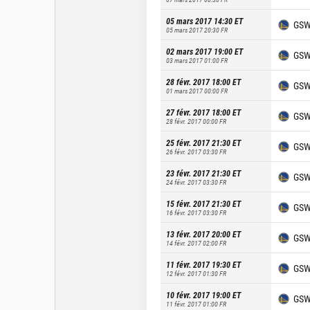
05 mars 2017 14:30
ET
GS
05 mars 2017 20:30
FR
02 mars 2017 19:00
ET
GS
03 mars 2017 01:00
FR
28 févr. 2017 18:00
ET
GS
01 mars 2017 00:00
FR
27 févr. 2017 18:00
ET
GS
28 févr. 2017 00:00
FR
25 févr. 2017 21:30
ET
GS
26 févr. 2017 03:30
FR
23 févr. 2017 21:30
ET
GS
24 févr. 2017 03:30
FR
15 févr. 2017 21:30
ET
GS
16 févr. 2017 03:30
FR
13 févr. 2017 20:00
ET
GS
14 févr. 2017 02:00
FR
11 févr. 2017 19:30
ET
GS
12 févr. 2017 01:30
FR
10 févr. 2017 19:00
ET
GS
11 févr. 2017 01:00
FR