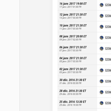
16 janv. 2017 19:00
ET
GS
17 janv. 2017 01:00
FR
12 janv. 2017 21:30
ET
GS
13 janv. 2017 03:30
FR
10 janv. 2017 21:30
ET
GS
11 janv. 2017 03:30
FR
08 janv. 2017 20:00
ET
GS
09 janv. 2017 02:00
FR
06 janv. 2017 21:30
ET
GS
07 janv. 2017 03:30
FR
04 janv. 2017 21:30
ET
GS
05 janv. 2017 03:30
FR
02 janv. 2017 21:30
ET
GS
03 janv. 2017 03:30
FR
30 déc. 2016 21:30
ET
GS
31 déc. 2016 03:30
FR
28 déc. 2016 21:30
ET
GS
29 déc. 2016 03:30
FR
25 déc. 2016 13:30
ET
GS
25 déc. 2016 19:30
FR