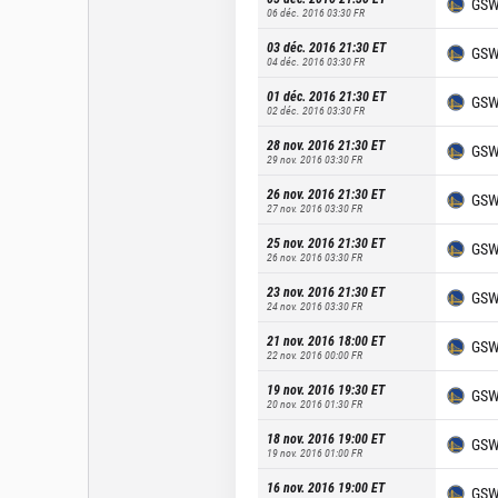
GS
06 déc. 2016 03:30
FR
03 déc. 2016 21:30
ET
GS
04 déc. 2016 03:30
FR
01 déc. 2016 21:30
ET
GS
02 déc. 2016 03:30
FR
28 nov. 2016 21:30
ET
GS
29 nov. 2016 03:30
FR
26 nov. 2016 21:30
ET
GS
27 nov. 2016 03:30
FR
25 nov. 2016 21:30
ET
GS
26 nov. 2016 03:30
FR
23 nov. 2016 21:30
ET
GS
24 nov. 2016 03:30
FR
21 nov. 2016 18:00
ET
GS
22 nov. 2016 00:00
FR
19 nov. 2016 19:30
ET
GS
20 nov. 2016 01:30
FR
18 nov. 2016 19:00
ET
GS
19 nov. 2016 01:00
FR
16 nov. 2016 19:00
ET
GS