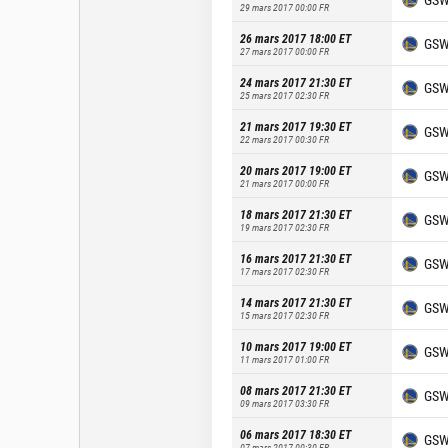
29 mars 2017 00:00
FR
26 mars 2017 18:00
ET
GS
27 mars 2017 00:00
FR
24 mars 2017 21:30
ET
GS
25 mars 2017 02:30
FR
21 mars 2017 19:30
ET
GS
22 mars 2017 00:30
FR
20 mars 2017 19:00
ET
GS
21 mars 2017 00:00
FR
18 mars 2017 21:30
ET
GS
19 mars 2017 02:30
FR
16 mars 2017 21:30
ET
GS
17 mars 2017 02:30
FR
14 mars 2017 21:30
ET
GS
15 mars 2017 02:30
FR
10 mars 2017 19:00
ET
GS
11 mars 2017 01:00
FR
08 mars 2017 21:30
ET
GS
09 mars 2017 03:30
FR
06 mars 2017 18:30
ET
GS
07 mars 2017 00:30
FR