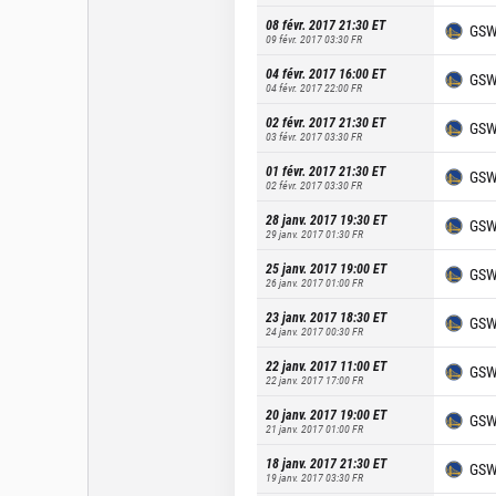
08 févr. 2017 21:30
ET
GS
09 févr. 2017 03:30
FR
04 févr. 2017 16:00
ET
GS
04 févr. 2017 22:00
FR
02 févr. 2017 21:30
ET
GS
03 févr. 2017 03:30
FR
01 févr. 2017 21:30
ET
GS
02 févr. 2017 03:30
FR
28 janv. 2017 19:30
ET
GS
29 janv. 2017 01:30
FR
25 janv. 2017 19:00
ET
GS
26 janv. 2017 01:00
FR
23 janv. 2017 18:30
ET
GS
24 janv. 2017 00:30
FR
22 janv. 2017 11:00
ET
GS
22 janv. 2017 17:00
FR
20 janv. 2017 19:00
ET
GS
21 janv. 2017 01:00
FR
18 janv. 2017 21:30
ET
GS
19 janv. 2017 03:30
FR