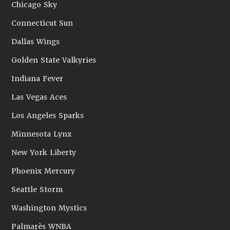
Chicago Sky
Connecticut Sun
Dallas Wings
Golden State Valkyries
Indiana Fever
Las Vegas Aces
Los Angeles Sparks
Minnesota Lynx
New York Liberty
Phoenix Mercury
Seattle Storm
Washington Mystics
Palmarès WNBA